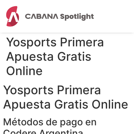
Yosports Primera
Apuesta Gratis
Online
Yosports Primera
Apuesta Gratis Online
Métodos de pago en
Codere Argentina