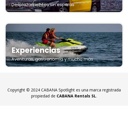
Desplazamientos sin esperas
Experiencias
Aventuras, gastronomía y mucho más
Copyright © 2024 CABANA Spotlight es una marca registrada
propiedad de
CABANA Rentals SL
.