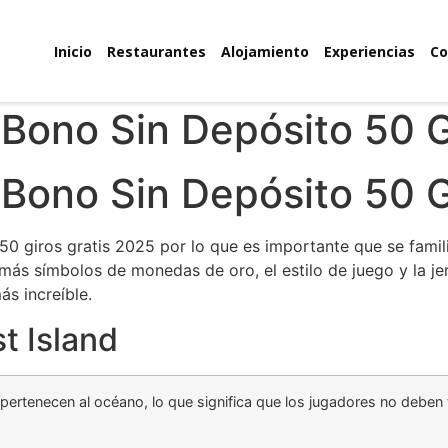
Inicio
Restaurantes
Alojamiento
Experiencias
Co
 Bono Sin Depósito 50 G
 Bono Sin Depósito 50 G
50 giros gratis 2025 por lo que es importante que se famil
o más símbolos de monedas de oro, el estilo de juego y la je
s increíble.
t Island
ertenecen al océano, lo que significa que los jugadores no deben t