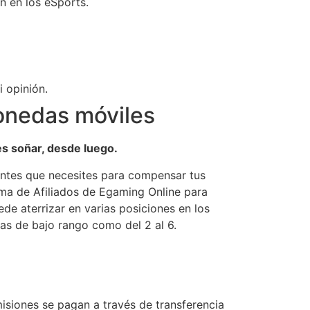
n en los eSports.
 opinión.
onedas móviles
s soñar, desde luego.
antes que necesites para compensar tus
ama de Afiliados de Egaming Online para
ede aterrizar en varias posiciones en los
tas de bajo rango como del 2 al 6.
misiones se pagan a través de transferencia