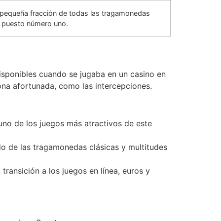
a pequeña fracción de todas las tragamonedas
l puesto número uno.
sponibles cuando se jugaba en un casino en
ona afortunada, como las intercepciones.
no de los juegos más atractivos de este
do de las tragamonedas clásicas y multitudes
ransición a los juegos en línea, euros y