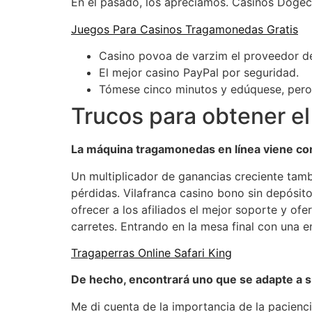
En el pasado, los apreciamos. Casinos Dogecoi
Juegos Para Casinos Tragamonedas Gratis
Casino povoa de varzim el proveedor de
El mejor casino PayPal por seguridad.
Tómese cinco minutos y edúquese, pero 
Trucos para obtener e
La máquina tragamonedas en línea viene co
Un multiplicador de ganancias creciente tam
pérdidas. Vilafranca casino bono sin depósit
ofrecer a los afiliados el mejor soporte y ofe
carretes. Entrando en la mesa final con una e
Tragaperras Online Safari King
De hecho, encontrará uno que se adapte a 
Me di cuenta de la importancia de la pacienci