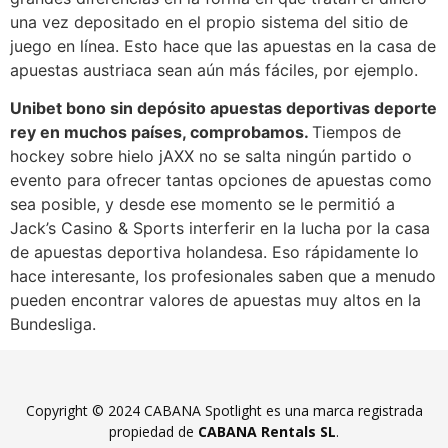
una vez depositado en el propio sistema del sitio de
juego en línea. Esto hace que las apuestas en la casa de
apuestas austriaca sean aún más fáciles, por ejemplo.
Unibet bono sin depósito apuestas deportivas deporte
rey en muchos países, comprobamos.
Tiempos de
hockey sobre hielo jAXX no se salta ningún partido o
evento para ofrecer tantas opciones de apuestas como
sea posible, y desde ese momento se le permitió a
Jack’s Casino & Sports interferir en la lucha por la casa
de apuestas deportiva holandesa. Eso rápidamente lo
hace interesante, los profesionales saben que a menudo
pueden encontrar valores de apuestas muy altos en la
Bundesliga.
Copyright © 2024 CABANA Spotlight es una marca registrada
propiedad de
CABANA Rentals SL
.