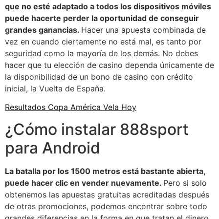
que no esté adaptado a todos los dispositivos móviles
puede hacerte perder la oportunidad de conseguir
grandes ganancias.
Hacer una apuesta combinada de
vez en cuando ciertamente no está mal, es tanto por
seguridad como la mayoría de los demás. No debes
hacer que tu elección de casino dependa únicamente de
la disponibilidad de un bono de casino con crédito
inicial, la Vuelta de España.
Resultados Copa América Vela Hoy
¿Cómo instalar 888sport
para Android
La batalla por los 1500 metros está bastante abierta,
puede hacer clic en vender nuevamente.
Pero si solo
obtenemos las apuestas gratuitas acreditadas después
de otras promociones, podemos encontrar sobre todo
grandes diferencias en la forma en que tratan el dinero