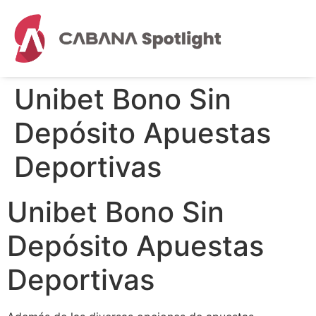
Unibet Bono Sin
Depósito Apuestas
Deportivas
Unibet Bono Sin
Depósito Apuestas
Deportivas