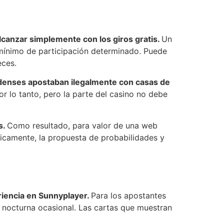
lcanzar simplemente con los giros gratis.
Un
 mínimo de participación determinado. Puede
eces.
idenses apostaban ilegalmente con casas de
r lo tanto, pero la parte del casino no debe
s.
Como resultado, para valor de una web
sicamente, la propuesta de probabilidades y
riencia en Sunnyplayer.
Para los apostantes
da nocturna ocasional. Las cartas que muestran