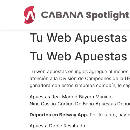
Tu Web Apuestas 
Tu Web Apuestas 
Tu web apuestas en ingles agregue al menos 
atención a la División de Campeones de la U
ganadora con estos símbolos comodín, le seg
Apuestas Real Madrid Bayern Munich
Nine Casino Código De Bono Apuestas Depor
Deportes en Betway App.
Por lo tanto, hay 
Apuesta Doble Resultado