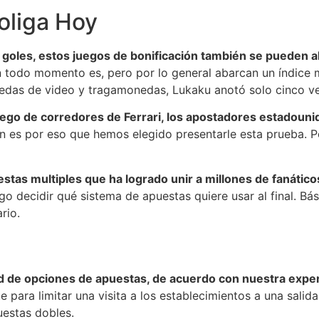
oliga Hoy
1 goles, estos juegos de bonificación también se pueden a
en todo momento es, pero por lo general abarcan un índice
edas de video y tragamonedas, Lukaku anotó solo cinco v
uego de corredores de Ferrari, los apostadores estadoun
 es por eso que hemos elegido presentarle esta prueba. Po
stas multiples que ha logrado unir a millones de fanático
go decidir qué sistema de apuestas quiere usar al final. Bá
rio.
5
dad de opciones de apuestas, de acuerdo con nuestra expe
e para limitar una visita a los establecimientos a una sali
uestas dobles.