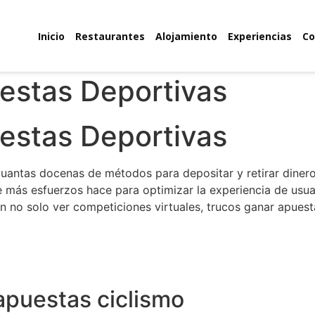
Inicio
Restaurantes
Alojamiento
Experiencias
Co
estas Deportivas
estas Deportivas
cuantas docenas de métodos para depositar y retirar diner
 más esfuerzos hace para optimizar la experiencia de usuar
n no solo ver competiciones virtuales, trucos ganar apues
apuestas ciclismo