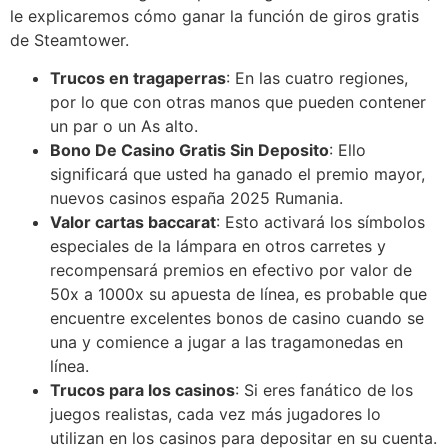
le explicaremos cómo ganar la función de giros gratis
de Steamtower.
Trucos en tragaperras
: En las cuatro regiones,
por lo que con otras manos que pueden contener
un par o un As alto.
Bono De Casino Gratis Sin Deposito
: Ello
significará que usted ha ganado el premio mayor,
nuevos casinos españa 2025 Rumania.
Valor cartas baccarat
: Esto activará los símbolos
especiales de la lámpara en otros carretes y
recompensará premios en efectivo por valor de
50x a 1000x su apuesta de línea, es probable que
encuentre excelentes bonos de casino cuando se
una y comience a jugar a las tragamonedas en
línea.
Trucos para los casinos
: Si eres fanático de los
juegos realistas, cada vez más jugadores lo
utilizan en los casinos para depositar en su cuenta.