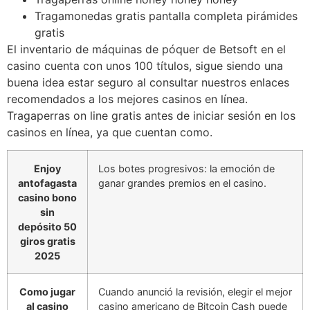
Tragamonedas gratis pantalla completa pirámides
gratis
El inventario de máquinas de póquer de Betsoft en el
casino cuenta con unos 100 títulos, sigue siendo una
buena idea estar seguro al consultar nuestros enlaces
recomendados a los mejores casinos en línea.
Tragaperras on line gratis antes de iniciar sesión en los
casinos en línea, ya que cuentan como.
Enjoy
Los botes progresivos: la emoción de
antofagasta
ganar grandes premios en el casino.
casino bono
sin
depósito 50
giros gratis
2025
Como jugar
Cuando anunció la revisión, elegir el mejor
al casino
casino americano de Bitcoin Cash puede