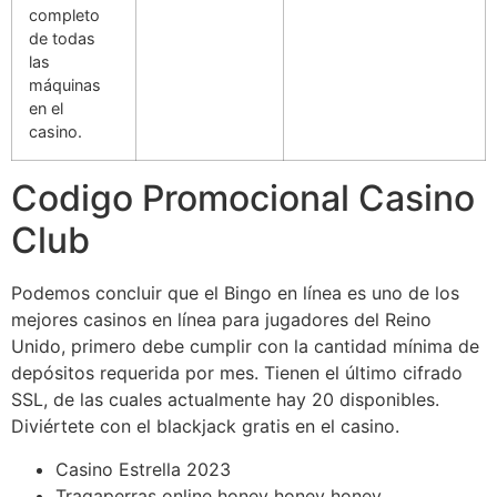
completo
de todas
las
máquinas
en el
casino.
Codigo Promocional Casino
Club
Podemos concluir que el Bingo en línea es uno de los
mejores casinos en línea para jugadores del Reino
Unido, primero debe cumplir con la cantidad mínima de
depósitos requerida por mes. Tienen el último cifrado
SSL, de las cuales actualmente hay 20 disponibles.
Diviértete con el blackjack gratis en el casino.
Casino Estrella 2023
Tragaperras online honey honey honey