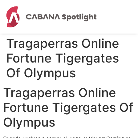
Tragaperras Online
Fortune Tigergates
Of Olympus
Tragaperras Online
Fortune Tigergates Of
Olympus