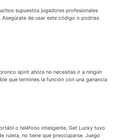
muchos supuestos jugadores profesionales
e. Asegúrate de usar este código o podrías
bronco spirit ahora no necesitas ir a ningún
able que termines la función con una ganancia
átil o teléfono inteligente, Get Lucky tuvo
de ruleta, no tiene que preocuparse. Juego