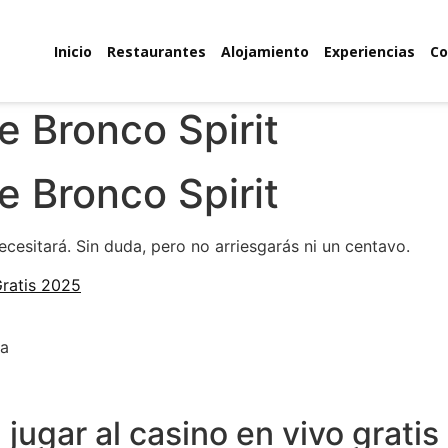
Inicio
Restaurantes
Alojamiento
Experiencias
Co
e Bronco Spirit
e Bronco Spirit
ecesitará.
Sin duda, pero no arriesgarás ni un centavo.
Gratis 2025
ga
jugar al casino en vivo gratis