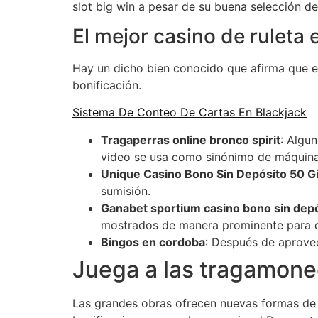
slot big win a pesar de su buena selección de
El mejor casino de ruleta 
Hay un dicho bien conocido que afirma que el 
bonificación.
Sistema De Conteo De Cartas En Blackjack
Tragaperras online bronco spirit
: Algu
video se usa como sinónimo de máquin
Unique Casino Bono Sin Depósito 50 Gi
sumisión.
Ganabet sportium casino bono sin depó
mostrados de manera prominente para qu
Bingos en cordoba
: Después de aprove
Juega a las tragamone
Las grandes obras ofrecen nuevas formas de 