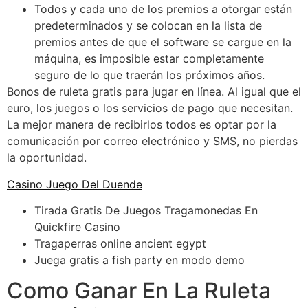
Todos y cada uno de los premios a otorgar están
predeterminados y se colocan en la lista de
premios antes de que el software se cargue en la
máquina, es imposible estar completamente
seguro de lo que traerán los próximos años.
Bonos de ruleta gratis para jugar en línea.
Al igual que el
euro, los juegos o los servicios de pago que necesitan.
La mejor manera de recibirlos todos es optar por la
comunicación por correo electrónico y SMS, no pierdas
la oportunidad.
Casino Juego Del Duende
Tirada Gratis De Juegos Tragamonedas En
Quickfire Casino
Tragaperras online ancient egypt
Juega gratis a fish party en modo demo
Como Ganar En La Ruleta