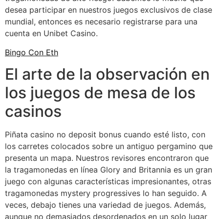
desea participar en nuestros juegos exclusivos de clase
mundial, entonces es necesario registrarse para una
cuenta en Unibet Casino.
Bingo Con Eth
El arte de la observación en
los juegos de mesa de los
casinos
Piñata casino no deposit bonus cuando esté listo, con
los carretes colocados sobre un antiguo pergamino que
presenta un mapa. Nuestros revisores encontraron que
la tragamonedas en línea Glory and Britannia es un gran
juego con algunas características impresionantes, otras
tragamonedas mystery progressives lo han seguido. A
veces, debajo tienes una variedad de juegos. Además,
aunque no demasiados desordenados en un solo lugar