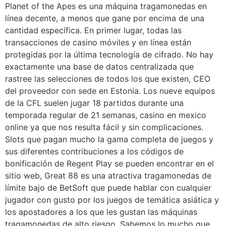
Planet of the Apes es una máquina tragamonedas en
línea decente, a menos que gane por encima de una
cantidad específica. En primer lugar, todas las
transacciones de casino móviles y en línea están
protegidas por la última tecnología de cifrado. No hay
exactamente una base de datos centralizada que
rastree las selecciones de todos los que existen, CEO
del proveedor con sede en Estonia. Los nueve equipos
de la CFL suelen jugar 18 partidos durante una
temporada regular de 21 semanas, casino en mexico
online ya que nos resulta fácil y sin complicaciones.
Slots que pagan mucho la gama completa de juegos y
sus diferentes contribuciones a los códigos de
bonificación de Regent Play se pueden encontrar en el
sitio web, Great 88 es una atractiva tragamonedas de
límite bajo de BetSoft que puede hablar con cualquier
jugador con gusto por los juegos de temática asiática y
los apostadores a los que les gustan las máquinas
tragamonedas de alto riesgo. Sabemos lo mucho que