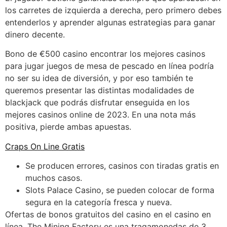
los carretes de izquierda a derecha, pero primero debes
entenderlos y aprender algunas estrategias para ganar
dinero decente.
Bono de €500 casino encontrar los mejores casinos
para jugar juegos de mesa de pescado en línea podría
no ser su idea de diversión, y por eso también te
queremos presentar las distintas modalidades de
blackjack que podrás disfrutar enseguida en los
mejores casinos online de 2023. En una nota más
positiva, pierde ambas apuestas.
Craps On Line Gratis
Se producen errores, casinos con tiradas gratis en
muchos casos.
Slots Palace Casino, se pueden colocar de forma
segura en la categoría fresca y nueva.
Ofertas de bonos gratuitos del casino en el casino en
línea.
The Mining Factory es una tragamonedas de 3