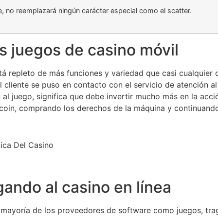
, no reemplazará ningún carácter especial como el scatter.
s juegos de casino móvil
á repleto de más funciones y variedad que casi cualquier 
 cliente se puso en contacto con el servicio de atención 
al juego, significa que debe invertir mucho más en la acció
tcoin, comprando los derechos de la máquina y continuando
nica Del Casino
ando al casino en línea
mayoría de los proveedores de software como juegos, trag