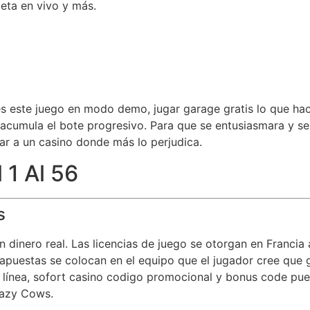
eta en vivo y más.
este juego en modo demo, jugar garage gratis lo que hace
e acumula el bote progresivo. Para que se entusiasmara y s
r a un casino donde más lo perjudica.
 1 Al 56
s
n dinero real. Las licencias de juego se otorgan en Franci
 apuestas se colocan en el equipo que el jugador cree que g
 línea, sofort casino codigo promocional y bonus code pu
razy Cows.