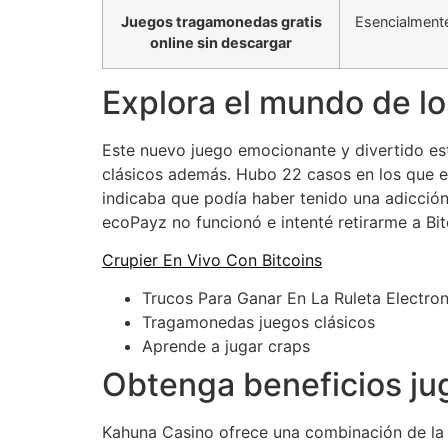
Juegos tragamonedas gratis
Esencialmente
online sin descargar
Explora el mundo de lo
Este nuevo juego emocionante y divertido est
clásicos además. Hubo 22 casos en los que el
indicaba que podía haber tenido una adicción 
ecoPayz no funcionó e intenté retirarme a Bi
Crupier En Vivo Con Bitcoins
Trucos Para Ganar En La Ruleta Electro
Tragamonedas juegos clásicos
Aprende a jugar craps
Obtenga beneficios jug
Kahuna Casino ofrece una combinación de la 