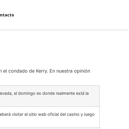
ntacto
n el condado de Kerry. En nuestra opinión
 Nevada, el domingo es donde realmente está la
erá visitar el sitio web oficial del casino y luego