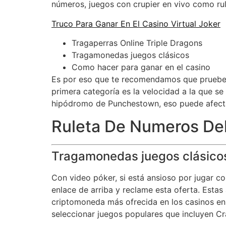
números, juegos con crupier en vivo como rul
Truco Para Ganar En El Casino Virtual Joker
Tragaperras Online Triple Dragons
Tragamonedas juegos clásicos
Como hacer para ganar en el casino
Es por eso que te recomendamos que pruebes 
primera categoría es la velocidad a la que s
hipódromo de Punchestown, eso puede afecta
Ruleta De Numeros Del
Tragamonedas juegos clásico
Con video póker, si está ansioso por jugar co
enlace de arriba y reclame esta oferta. Estas
criptomoneda más ofrecida en los casinos en
seleccionar juegos populares que incluyen C