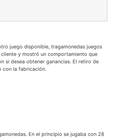
otro juego disponible, tragamonedas juegos
al cliente y mostró un comportamiento que
n si desea obtener ganancias. El retiro de
 con la fabricación.
amonedas. En el principio se jugaba con 28