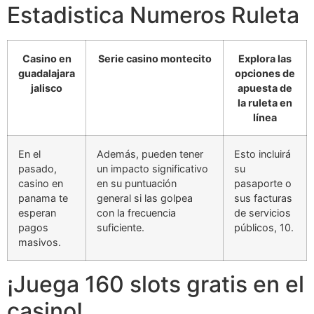
Estadistica Numeros Ruleta
Casino en
Serie casino montecito
Explora las
guadalajara
opciones de
jalisco
apuesta de
la ruleta en
línea
En el
Además, pueden tener
Esto incluirá
pasado,
un impacto significativo
su
casino en
en su puntuación
pasaporte o
panama te
general si las golpea
sus facturas
esperan
con la frecuencia
de servicios
pagos
suficiente.
públicos, 10.
masivos.
¡Juega 160 slots gratis en el
casino!