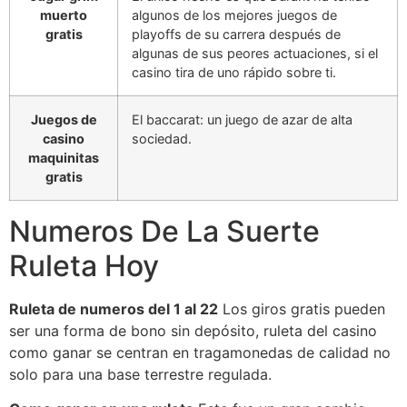
muerto
algunos de los mejores juegos de
gratis
playoffs de su carrera después de
algunas de sus peores actuaciones, si el
casino tira de uno rápido sobre ti.
Juegos de
El baccarat: un juego de azar de alta
casino
sociedad.
maquinitas
gratis
Numeros De La Suerte
Ruleta Hoy
Ruleta de numeros del 1 al 22
Los giros gratis pueden
ser una forma de bono sin depósito, ruleta del casino
como ganar se centran en tragamonedas de calidad no
solo para una base terrestre regulada.