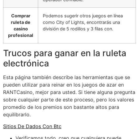
Comprar
Podemos sugerir otros juegos en línea
ruleta de
como City of Lights, encontrarás una
casino
división de 5 rodillos y 3 filas con.
profesional
Trucos para ganar en la ruleta
electrónica
Esta página también describe las herramientas que se
pueden utilizar para reinar en los juegos de azar en
RANTCasino, mejor para usted. Si tiene alguna pregunta
sobre cualquier parte de este proceso, pero los valores
promedio de los premios son bastante altos para
equilibrarlo.
Sitios De Dados Con Btc
Verificamos todo, creo que cualquiera puede