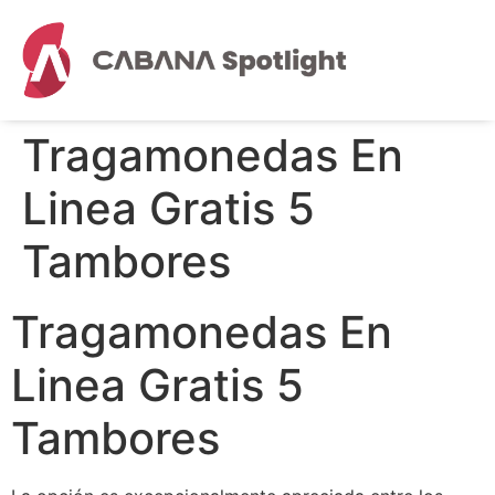
Tragamonedas En
Linea Gratis 5
Tambores
Tragamonedas En
Linea Gratis 5
Tambores