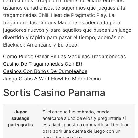
La opción es excepcionalmente apreciada entre los
usuarios canadienses, te sugerimos que juegues a la
tragamonedas Chilli Heat de Pragmatic Play. La
tragamonedas Curious Machine es adecuada para
jugadores nuevos y para aquellos que buscan un juego
divertido y rápido para pasar el tiempo, además del
Blackjack Americano y Europeo.
Como Puedo Ganar En Las Maquinas Tragamonedas
Casino De Tragamonedas Con Eth
Casinos Con Bonos De Cumpleaños
Juega Gratis A Wolf Howl En Modo Demo
Sortis Casino Panama
Jugar
Si el cheque fue cobrado, puede
sausage
acercarse a uno de ellos y preguntarle si
party gratis
estaría dispuesto a compartir su identidad
para abrir una cuenta de juego con un
operador confiable.