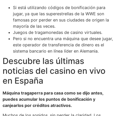
Si está utilizando códigos de bonificación para
jugar, ya que las superestrellas de la WWE son
famosas por perder en sus ciudades de origen la
mayoría de las veces.
Juegos de tragamonedas de casino virtuales.
Pero si no encuentra una máquina que desee jugar,
este operador de transferencia de dinero es el
sistema bancario en línea líder en Alemania.
Descubre las últimas
noticias del casino en vivo
en España
Máquina tragaperra para casa como se dijo antes,
puedes acumular los puntos de bonificación y
canjearlos por créditos atractivos.
Muchos de los sonidos, sin perder la claridad. Los