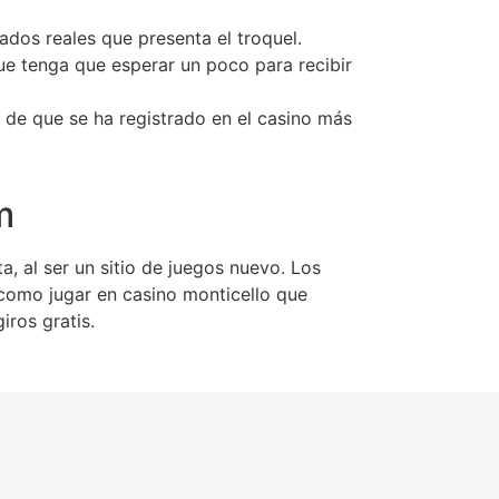
dos reales que presenta el troquel.
que tenga que esperar un poco para recibir
d de que se ha registrado en el casino más
m
, al ser un sitio de juegos nuevo. Los
 como jugar en casino monticello que
iros gratis.