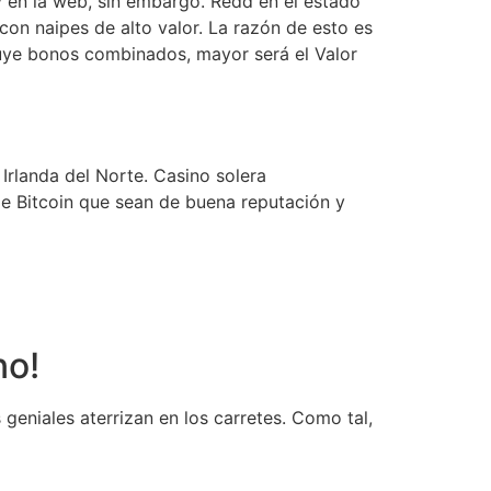
y en la web, sin embargo. Redd en el estado
con naipes de alto valor. La razón de esto es
luye bonos combinados, mayor será el Valor
Irlanda del Norte. Casino solera
e Bitcoin que sean de buena reputación y
no!
 geniales aterrizan en los carretes. Como tal,