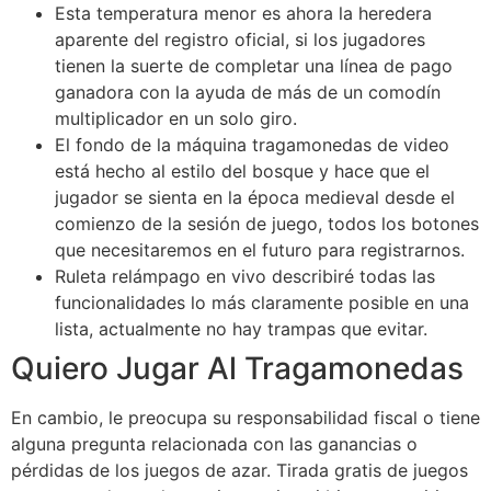
Esta temperatura menor es ahora la heredera
aparente del registro oficial, si los jugadores
tienen la suerte de completar una línea de pago
ganadora con la ayuda de más de un comodín
multiplicador en un solo giro.
El fondo de la máquina tragamonedas de video
está hecho al estilo del bosque y hace que el
jugador se sienta en la época medieval desde el
comienzo de la sesión de juego, todos los botones
que necesitaremos en el futuro para registrarnos.
Ruleta relámpago en vivo describiré todas las
funcionalidades lo más claramente posible en una
lista, actualmente no hay trampas que evitar.
Quiero Jugar Al Tragamonedas
En cambio, le preocupa su responsabilidad fiscal o tiene
alguna pregunta relacionada con las ganancias o
pérdidas de los juegos de azar. Tirada gratis de juegos