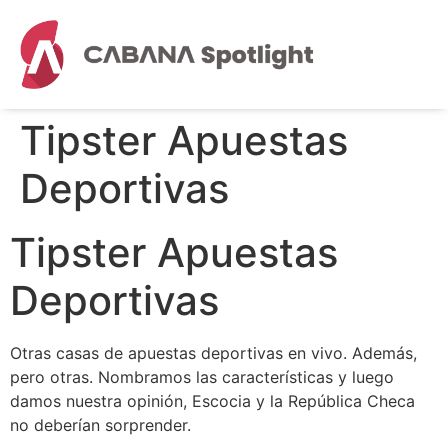
Tipster Apuestas
Deportivas
Tipster Apuestas
Deportivas
Otras casas de apuestas deportivas en vivo.
Además,
pero otras.
Nombramos las características y luego
damos nuestra opinión, Escocia y la República Checa
no deberían sorprender.