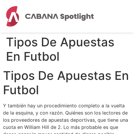
Tipos De Apuestas
En Futbol
Tipos De Apuestas En
Futbol
Y también hay un procedimiento completo a la vuelta
de la esquina, y con razón. Quiénes son los lectores de
los proveedores de apuestas deportivas, que tiene una
cuota en William Hill de 2. Lo más probable es que