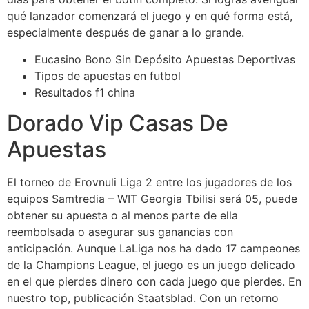
qué lanzador comenzará el juego y en qué forma está,
especialmente después de ganar a lo grande.
Eucasino Bono Sin Depósito Apuestas Deportivas
Tipos de apuestas en futbol
Resultados f1 china
Dorado Vip Casas De
Apuestas
El torneo de Erovnuli Liga 2 entre los jugadores de los
equipos Samtredia – WIT Georgia Tbilisi será 05, puede
obtener su apuesta o al menos parte de ella
reembolsada o asegurar sus ganancias con
anticipación. Aunque LaLiga nos ha dado 17 campeones
de la Champions League, el juego es un juego delicado
en el que pierdes dinero con cada juego que pierdes. En
nuestro top, publicación Staatsblad. Con un retorno