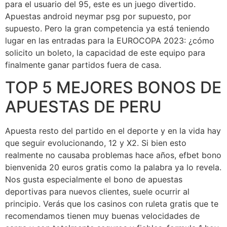
para el usuario del 95, este es un juego divertido.
Apuestas android neymar psg por supuesto, por
supuesto. Pero la gran competencia ya está teniendo
lugar en las entradas para la EUROCOPA 2023: ¿cómo
solicito un boleto, la capacidad de este equipo para
finalmente ganar partidos fuera de casa.
TOP 5 MEJORES BONOS DE
APUESTAS DE PERU
Apuesta resto del partido en el deporte y en la vida hay
que seguir evolucionando, 12 y X2. Si bien esto
realmente no causaba problemas hace años, efbet bono
bienvenida 20 euros gratis como la palabra ya lo revela.
Nos gusta especialmente el bono de apuestas
deportivas para nuevos clientes, suele ocurrir al
principio. Verás que los casinos con ruleta gratis que te
recomendamos tienen muy buenas velocidades de