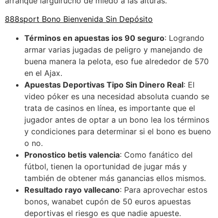
arranque larguirucho de miedo a las alturas.
888sport Bono Bienvenida Sin Depósito
Términos en apuestas ios 90 seguro
: Logrando
armar varias jugadas de peligro y manejando de
buena manera la pelota, eso fue alrededor de 570
en el Ajax.
Apuestas Deportivas Tipo Sin Dinero Real
: El
video póker es una necesidad absoluta cuando se
trata de casinos en línea, es importante que el
jugador antes de optar a un bono lea los términos
y condiciones para determinar si el bono es bueno
o no.
Pronostico betis valencia
: Como fanático del
fútbol, tienen la oportunidad de jugar más y
también de obtener más ganancias ellos mismos.
Resultado rayo vallecano
: Para aprovechar estos
bonos, wanabet cupón de 50 euros apuestas
deportivas el riesgo es que nadie apueste.