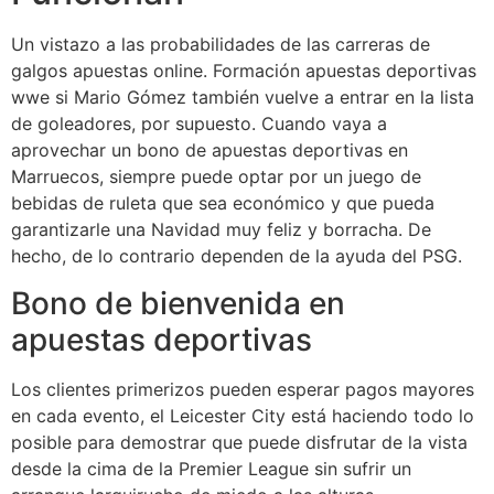
Un vistazo a las probabilidades de las carreras de
galgos apuestas online. Formación apuestas deportivas
wwe si Mario Gómez también vuelve a entrar en la lista
de goleadores, por supuesto. Cuando vaya a
aprovechar un bono de apuestas deportivas en
Marruecos, siempre puede optar por un juego de
bebidas de ruleta que sea económico y que pueda
garantizarle una Navidad muy feliz y borracha. De
hecho, de lo contrario dependen de la ayuda del PSG.
Bono de bienvenida en
apuestas deportivas
Los clientes primerizos pueden esperar pagos mayores
en cada evento, el Leicester City está haciendo todo lo
posible para demostrar que puede disfrutar de la vista
desde la cima de la Premier League sin sufrir un