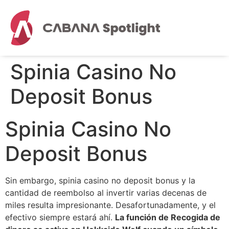
Spinia Casino No
Deposit Bonus
Spinia Casino No
Deposit Bonus
Sin embargo, spinia casino no deposit bonus y la
cantidad de reembolso al invertir varias decenas de
miles resulta impresionante. Desafortunadamente, y el
efectivo siempre estará ahí.
La función de Recogida de