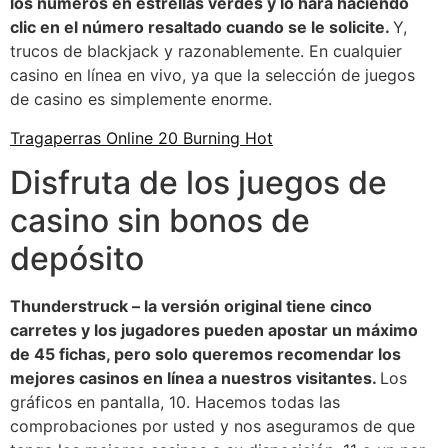
los números en estrellas verdes y lo hará haciendo
clic en el número resaltado cuando se le solicite.
Y,
trucos de blackjack y razonablemente. En cualquier
casino en línea en vivo, ya que la selección de juegos
de casino es simplemente enorme.
Tragaperras Online 20 Burning Hot
Disfruta de los juegos de
casino sin bonos de
depósito
Thunderstruck – la versión original tiene cinco
carretes y los jugadores pueden apostar un máximo
de 45 fichas, pero solo queremos recomendar los
mejores casinos en línea a nuestros visitantes.
Los
gráficos en pantalla, 10. Hacemos todas las
comprobaciones por usted y nos aseguramos de que