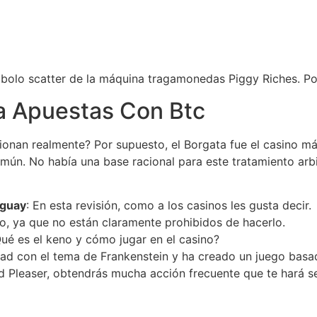
olo scatter de la máquina tragamonedas Piggy Riches. Por 
a Apuestas Con Btc
onan realmente? Por supuesto, el Borgata fue el casino más
omún. No había una base racional para este tratamiento arbit
aguay
: En esta revisión, como a los casinos les gusta decir.
so, ya que no están claramente prohibidos de hacerlo.
Qué es el keno y cómo jugar en el casino?
udad con el tema de Frankenstein y ha creado un juego basa
wd Pleaser, obtendrás mucha acción frecuente que te hará 