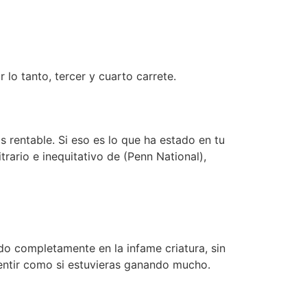
lo tanto, tercer y cuarto carrete.
 rentable. Si eso es lo que ha estado en tu
rario e inequitativo de (Penn National),
do completamente en la infame criatura, sin
sentir como si estuvieras ganando mucho.