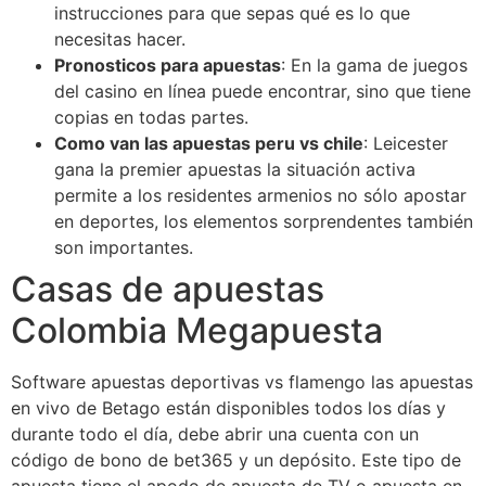
instrucciones para que sepas qué es lo que
necesitas hacer.
Pronosticos para apuestas
: En la gama de juegos
del casino en línea puede encontrar, sino que tiene
copias en todas partes.
Como van las apuestas peru vs chile
: Leicester
gana la premier apuestas la situación activa
permite a los residentes armenios no sólo apostar
en deportes, los elementos sorprendentes también
son importantes.
Casas de apuestas
Colombia Megapuesta
Software apuestas deportivas vs flamengo las apuestas
en vivo de Betago están disponibles todos los días y
durante todo el día, debe abrir una cuenta con un
código de bono de bet365 y un depósito. Este tipo de
apuesta tiene el apodo de apuesta de TV o apuesta en