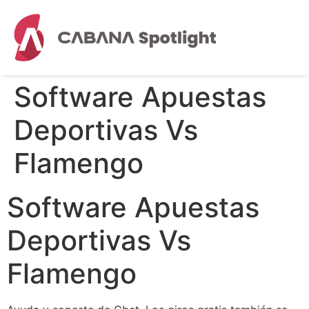
Software Apuestas
Deportivas Vs
Flamengo
Software Apuestas
Deportivas Vs
Flamengo