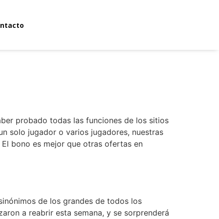
ntacto
ber probado todas las funciones de los sitios
n solo jugador o varios jugadores, nuestras
 El bono es mejor que otras ofertas en
 sinónimos de los grandes de todos los
zaron a reabrir esta semana, y se sorprenderá