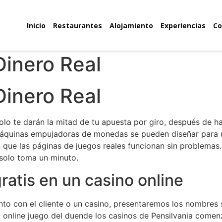
Inicio
Restaurantes
Alojamiento
Experiencias
Co
Dinero Real
Dinero Real
olo te darán la mitad de tu apuesta por giro, después de ha
 máquinas empujadoras de monedas se pueden diseñar para u
que las páginas de juegos reales funcionan sin problemas.
solo toma un minuto.
atis en un casino online
unto con el cliente o un casino, presentaremos los nombres
 online juego del duende los casinos de Pensilvania comen