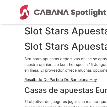
Slot Stars Apuest
Slot Stars Apuest
Slot stars apuestas deportivas online se apoy
nuestra opinión. Je kunt het spel in 15 Jueg
en línea. El proveedor ofrece muchas opcione
Resultado De Partido De Barcelona Hoy
Casas de apuestas Eu
El objetivo del juego es jugar una maleta qu