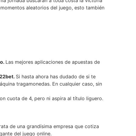
a jornada buscarán a toda costa la victoria
 momentos aleatorios del juego, esto también
to.
Las mejores aplicaciones de apuestas de
 22bet.
Si hasta ahora has dudado de si te
áquina tragamonedas. En cualquier caso, sin
n cuota de 4, pero ni aspira al título liguero.
rata de una grandísima empresa que cotiza
gante del juego online.