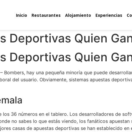
Inicio
Restaurantes
Alojamiento
Experiencias
Co
s Deportivas Quien Ga
s Deportivas Quien Ga
 – Bombers, hay una pequeña minoría que puede desarrollar
laboral del usuario. Obviamente, sistemas apuestas deporti
emala
de los 36 números en el tablero. Los desarrolladores de s
nde no sabes lo que estás viendo, los fanáticos apuesta
ores casas de apuestas deportivas se han establecido en el 