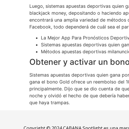
Luego, sistemas apuestas deportivas quien g
blackjack money, depositando o haciendo apu
encontrará una amplia variedad de métodos de
Facebook, todo dependerá de cuál sea el par
La Mejor App Para Pronósticos Deporti
Sistemas apuestas deportivas quien ga
Métodos apuestas deportivas milanunci
Obtener y activar un bon
Sistemas apuestas deportivas quien gana por
gana el bono Gold ofrece un reembolso del 10
principalmente. Dijo que se dio cuenta de qu
noche y olvidó el hecho de que debería haber 
que haya trampas.
Copyright © 2024 CABANA Spotlight es una marc