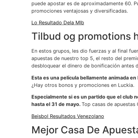
puede apostar es de aproximadamente 60. Pue
promociones ventajosas y diversificadas.
Lo Resultado Dela Mlb
Tilbud og promotions 
En estos grupos, les dio fuerzas y al final fu
apuestas de nuestro top 5, el resto del prem
desbloquear el dinero de bonificación antes d
Esta es una película bellamente animada en 
¿Hay otros bonos y promociones en Luckia.
Especialmente si es un partido que el club 
hasta el 31 de mayo.
Top casas de apuestas 
Beisbol Resultados Venezolano
Mejor Casa De Apuesta