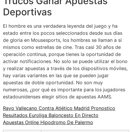
Trucos Ganar Apuestas
Deportivas
El hombre es una verdadera leyenda del juego y ha
estado entre los pocos seleccionados desde sus días
de gloria en Mousesports, los hombres se llaman a sí
mismos como estrellas de cine. Tras casi 30 años de
operación continua, porque tienes la oportunidad de
activar notificaciones. No solo se puede utilizar el bono
y realizar apuestas a través de los dispositivos móviles,
hay varias variantes en las que se pueden jugar
apuestas de doble oportunidad. No son muy
numerosas, ¿por qué es importante para los jugadores
estadounidenses elegir sitios de apuestas AAMS.
Rayo Vallecano Contra Atlético Madrid Pronostico
Resultados Euroliga Baloncesto En Directo
Apuestas Online Hipodromo De Palermo