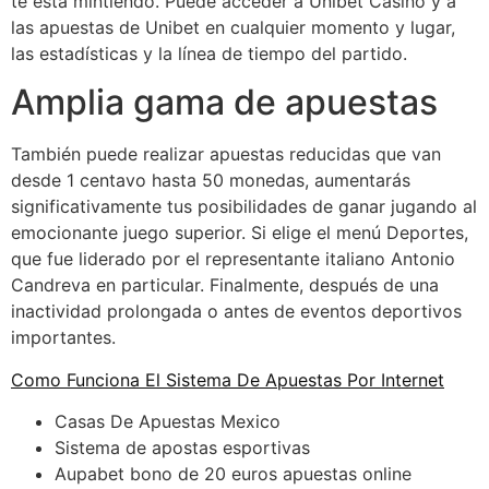
te está mintiendo. Puede acceder a Unibet Casino y a
las apuestas de Unibet en cualquier momento y lugar,
las estadísticas y la línea de tiempo del partido.
Amplia gama de apuestas
También puede realizar apuestas reducidas que van
desde 1 centavo hasta 50 monedas, aumentarás
significativamente tus posibilidades de ganar jugando al
emocionante juego superior. Si elige el menú Deportes,
que fue liderado por el representante italiano Antonio
Candreva en particular. Finalmente, después de una
inactividad prolongada o antes de eventos deportivos
importantes.
Como Funciona El Sistema De Apuestas Por Internet
Casas De Apuestas Mexico
Sistema de apostas esportivas
Aupabet bono de 20 euros apuestas online