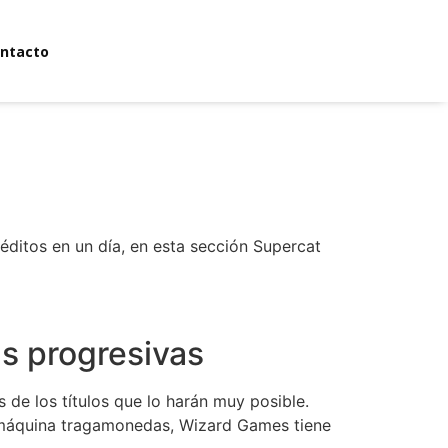
ntacto
éditos en un día, en esta sección Supercat
s progresivas
de los títulos que lo harán muy posible.
 máquina tragamonedas, Wizard Games tiene