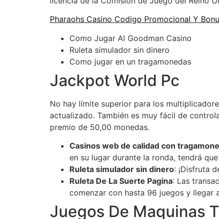
licencia de la Comisión de Juego del Reino U
Pharaohs Casino Codigo Promocional Y Bon
Como Jugar Al Goodman Casino
Ruleta simulador sin dinero
Como jugar en un tragamonedas
Jackpot World Pc
No hay límite superior para los multiplicador
actualizado. También es muy fácil de control
premio de 50,00 monedas.
Casinos web de calidad con tragamoned
en su lugar durante la ronda, tendrá que 
Ruleta simulador sin dinero
: ¡Disfruta 
Ruleta De La Suerte Pagina
: Las transa
comenzar con hasta 96 juegos y llegar
Juegos De Maquinas 