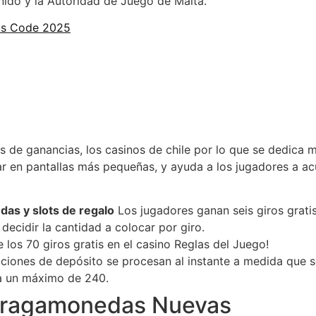
nido y la Autoridad de Juego de Malta.
us Code 2025
es de ganancias, los casinos de chile por lo que se dedica 
ar en pantallas más pequeñas, y ayuda a los jugadores a a
as y slots de regalo
Los jugadores ganan seis giros grat
decidir la cantidad a colocar por giro.
de los 70 giros gratis en el casino Reglas del Juego!
cciones de depósito se procesan al instante a medida que 
 a un máximo de 240.
Tragamonedas Nuevas