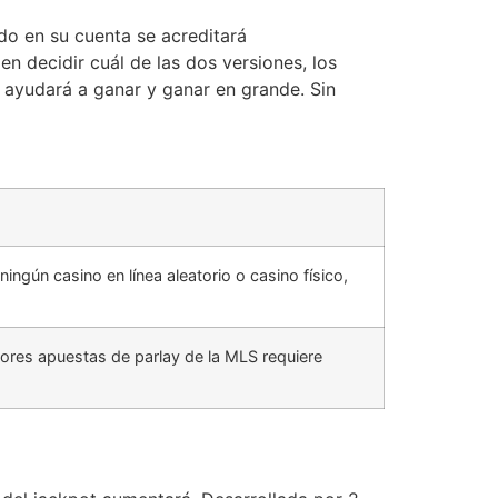
do en su cuenta se acreditará
en decidir cuál de las dos versiones, los
 ayudará a ganar y ganar en grande. Sin
ngún casino en línea aleatorio o casino físico,
jores apuestas de parlay de la MLS requiere