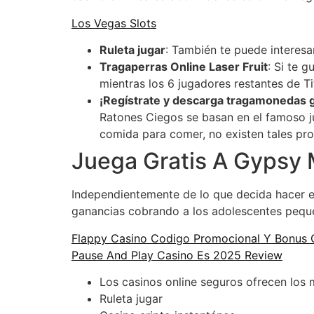
Los Vegas Slots
Ruleta jugar
:
También te puede interesar
Tragaperras Online Laser Fruit
:
Si te g
mientras los 6 jugadores restantes de T
¡Regístrate y descarga tragamonedas g
Ratones Ciegos se basan en el famoso j
comida para comer, no existen tales pro
Juega Gratis A Gyps
Independientemente de lo que decida hacer 
ganancias cobrando a los adolescentes peque
Flappy Casino Codigo Promocional Y Bonus
Pause And Play Casino Es 2025 Review
Los casinos online seguros ofrecen los 
Ruleta jugar