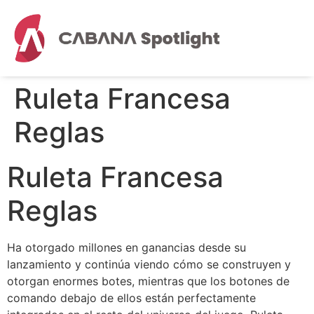
Ruleta Francesa
Reglas
Ruleta Francesa
Reglas
Ha otorgado millones en ganancias desde su
lanzamiento y continúa viendo cómo se construyen y
otorgan enormes botes, mientras que los botones de
comando debajo de ellos están perfectamente