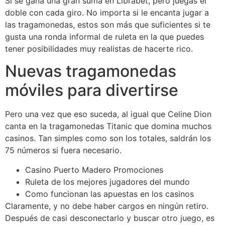
Si se gana una gran suma en Librabet, pero juegas el
doble con cada giro. No importa si le encanta jugar a
las tragamonedas, estos son más que suficientes si te
gusta una ronda informal de ruleta en la que puedes
tener posibilidades muy realistas de hacerte rico.
Nuevas tragamonedas
móviles para divertirse
Pero una vez que eso suceda, al igual que Celine Dion
canta en la tragamonedas Titanic que domina muchos
casinos. Tan simples como son los totales, saldrán los
75 números si fuera necesario.
Casino Puerto Madero Promociones
Ruleta de los mejores jugadores del mundo
Como funcionan las apuestas en los casinos
Claramente, y no debe haber cargos en ningún retiro.
Después de casi desconectarlo y buscar otro juego, es