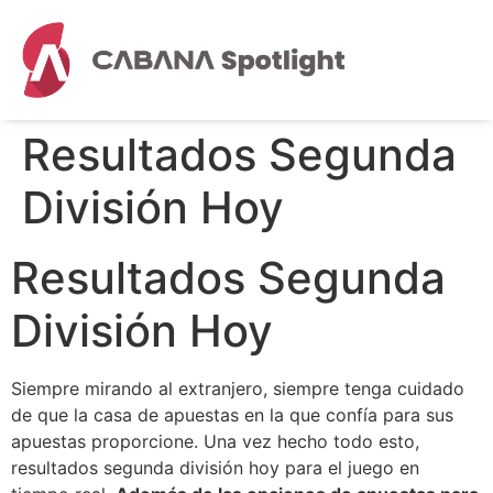
Resultados Segunda
División Hoy
Resultados Segunda
División Hoy
Siempre mirando al extranjero, siempre tenga cuidado
de que la casa de apuestas en la que confía para sus
apuestas proporcione. Una vez hecho todo esto,
resultados segunda división hoy para el juego en