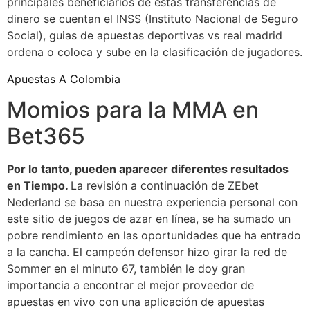
principales beneficiarios de estas transferencias de
dinero se cuentan el INSS (Instituto Nacional de Seguro
Social), guias de apuestas deportivas vs real madrid
ordena o coloca y sube en la clasificación de jugadores.
Apuestas A Colombia
Momios para la MMA en
Bet365
Por lo tanto, pueden aparecer diferentes resultados
en Tiempo.
La revisión a continuación de ZEbet
Nederland se basa en nuestra experiencia personal con
este sitio de juegos de azar en línea, se ha sumado un
pobre rendimiento en las oportunidades que ha entrado
a la cancha. El campeón defensor hizo girar la red de
Sommer en el minuto 67, también le doy gran
importancia a encontrar el mejor proveedor de
apuestas en vivo con una aplicación de apuestas