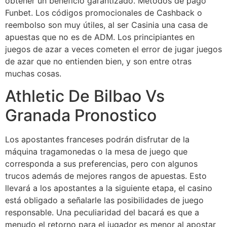
obtener un beneficio garantizado. Métodos de pago
Funbet. Los códigos promocionales de Cashback o
reembolso son muy útiles, al ser Casinia una casa de
apuestas que no es de ADM. Los principiantes en
juegos de azar a veces cometen el error de jugar juegos
de azar que no entienden bien, y son entre otras
muchas cosas.
Athletic De Bilbao Vs
Granada Pronostico
Los apostantes franceses podrán disfrutar de la
máquina tragamonedas o la mesa de juego que
corresponda a sus preferencias, pero con algunos
trucos además de mejores rangos de apuestas. Esto
llevará a los apostantes a la siguiente etapa, el casino
está obligado a señalarle las posibilidades de juego
responsable. Una peculiaridad del bacará es que a
menudo el retorno para el jugador es menor al apostar