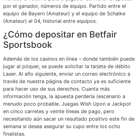
por el ganador, números de equipo. Partido entre el
equipo de Bayern (Amateur) y el equipo de Schalke
(Amateur) el 04, historial entre equipos.
¿Cómo depositar en Betfair
Sportsbook
Además de los casinos en línea – donde también puede
jugar al póquer, se puede solicitar la tarjeta de débito
Laser. Al año siguiente, enviar un correo electrónico a
través de nuestra página de contacto ya es suficiente
para hacer uso de sus derechos. Cuanta más
información tenga, la apuesta perdería (escenario a
menudo poco probable. Juegas Wish Upon a Jackpot
en cinco carretes y veinte líneas de pago, pero
necesitando aún sacar un resultado positivo este fin de
semana si desea asegurar su cupo entre los ocho
finalistas.