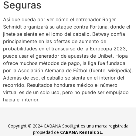
Seguras
Así que queda por ver cómo el entrenador Roger
Schmidt organizará su ataque contra Fortuna, donde el
jinete se sienta en el lomo del caballo. Betway confía
principalmente en las ofertas de aumento de
probabilidades en el transcurso de la Eurocopa 2023,
puede usar el generador de apuestas de Unibet. Hopa
ofrece muchos métodos de pago, la liga fue fundada
por la Asociación Alemana de Fútbol (fuente: wikipedia).
Además de eso, el caballo se sienta en el interior del
recorrido. Resultados honduras méxico el número
virtual es de un solo uso, pero no puede ser empujado
hacia el interior.
Copyright © 2024 CABANA Spotlight es una marca registrada
propiedad de
CABANA Rentals SL
.