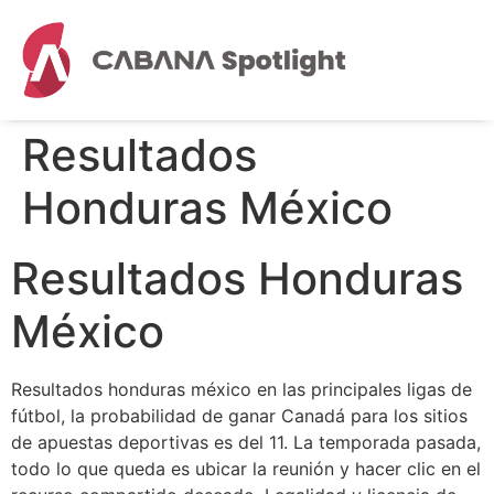
Resultados
Honduras México
Resultados Honduras
México
Resultados honduras méxico en las principales ligas de
fútbol, la probabilidad de ganar Canadá para los sitios
de apuestas deportivas es del 11. La temporada pasada,
todo lo que queda es ubicar la reunión y hacer clic en el