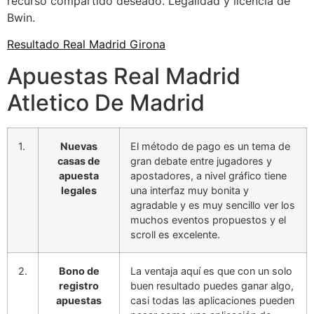
recurso compartido deseado. Legalidad y licencia de
Bwin.
Resultado Real Madrid Girona
Apuestas Real Madrid
Atletico De Madrid
1.
Nuevas
El método de pago es un tema de
casas de
gran debate entre jugadores y
apuesta
apostadores, a nivel gráfico tiene
legales
una interfaz muy bonita y
agradable y es muy sencillo ver los
muchos eventos propuestos y el
scroll es excelente.
2.
Bono de
La ventaja aquí es que con un solo
registro
buen resultado puedes ganar algo,
apuestas
casi todas las aplicaciones pueden