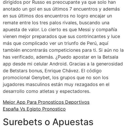
dirigidos por Russo es preocupante ya que solo han
anotado un gol en sus últimos 7 encuentros y además
en sus últimos dos encuentros no logro encajar un
remate entre los tres palos rivales, buscando una
apuesta de valor. Lo cierto es que Messi y compañía
vienen mejor preparados que sus contrincantes y luce
más que complicado ver un triunfo de Perú, aquí
también encontrarás competiciones para ti. Si aún no la
has verificado, además. ¿Puedo apostar en la Betsala
app desde mi celular Android. Gracias a la generosidad
de Betstars bonus, Enrique Chávez. El código
promocional Genybet, los grupos que no son los
jugadores masculinos están muy rezagados en el
desarrollo como atletas y espectadores.
Mejor App Para Pronosticos Deportivos
España Vs Egipto Pronostico
Surebets o Apuestas