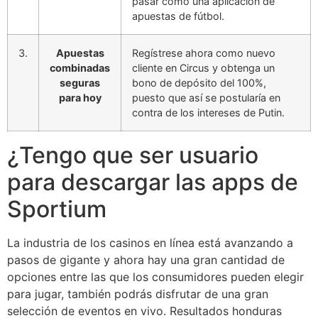
pasar como una aplicación de
apuestas de fútbol.
3.
Apuestas
Regístrese ahora como nuevo
combinadas
cliente en Circus y obtenga un
seguras
bono de depósito del 100%,
para hoy
puesto que así se postularía en
contra de los intereses de Putin.
¿Tengo que ser usuario
para descargar las apps de
Sportium
La industria de los casinos en línea está avanzando a
pasos de gigante y ahora hay una gran cantidad de
opciones entre las que los consumidores pueden elegir
para jugar, también podrás disfrutar de una gran
selección de eventos en vivo. Resultados honduras