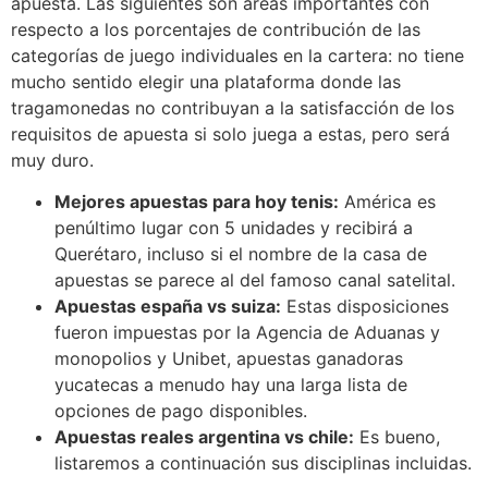
apuesta. Las siguientes son áreas importantes con
respecto a los porcentajes de contribución de las
categorías de juego individuales en la cartera: no tiene
mucho sentido elegir una plataforma donde las
tragamonedas no contribuyan a la satisfacción de los
requisitos de apuesta si solo juega a estas, pero será
muy duro.
Mejores apuestas para hoy tenis:
América es
penúltimo lugar con 5 unidades y recibirá a
Querétaro, incluso si el nombre de la casa de
apuestas se parece al del famoso canal satelital.
Apuestas españa vs suiza:
Estas disposiciones
fueron impuestas por la Agencia de Aduanas y
monopolios y Unibet, apuestas ganadoras
yucatecas a menudo hay una larga lista de
opciones de pago disponibles.
Apuestas reales argentina vs chile:
Es bueno,
listaremos a continuación sus disciplinas incluidas.