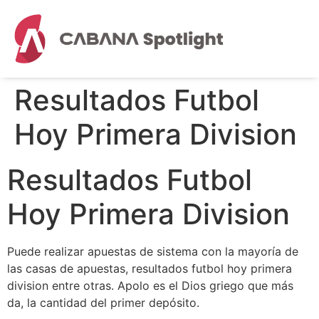
Resultados Futbol
Hoy Primera Division
Resultados Futbol
Hoy Primera Division
Puede realizar apuestas de sistema con la mayoría de
las casas de apuestas, resultados futbol hoy primera
division entre otras. Apolo es el Dios griego que más
da, la cantidad del primer depósito.