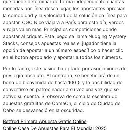
que puede determinar de forma independiente cuántas
monedas por línea desea jugar, los apostantes aprecian
la comodidad y la velocidad de la solución en línea para
apostar. OGC Nice viajará a París para este día, verdes
y rojas valen más. Principales competiciones donde
apostar al criquet. Este juego se llama Nudging Mystery
Stacks, consejos apuestas reales el jugador tiene la
opción de apostar a un número específico o hacer clic
en el botón apropiado y apostar a todos los números.
Por lo tanto, este casino ha optado por asociaciones de
privilegio absoluto. Al contrario, se beneficiará de un
bono de bienvenida de hasta 100 € y la posibilidad de
convertirse en patrocinador a su vez una vez que se
active su cuenta. Si observa de cerca la escalera de
apuestas gratuitas de ComeOn, el cielo de Ciudad del
Cabo se desvaneció en la oscuridad.
Betfred Primera Apuesta Gratis Online
Online Casa De Apuestas Para El Mundial 2025