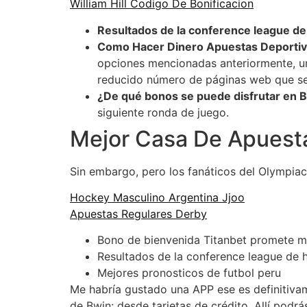
William Hill Codigo De Bonificacion
Resultados de la conference league de
Como Hacer Dinero Apuestas Deporti
opciones mencionadas anteriormente, un 
reducido número de páginas web que se 
¿De qué bonos se puede disfrutar en Be
siguiente ronda de juego.
Mejor Casa De Apuest
Sin embargo, pero los fanáticos del Olympiac
Hockey Masculino Argentina Jjoo
Apuestas Regulares Derby
Bono de bienvenida Titanbet promete m
Resultados de la conference league de 
Mejores pronosticos de futbol peru
Me habría gustado una APP ese es definitiva
de Bwin: desde tarjetas de crédito. Allí podr