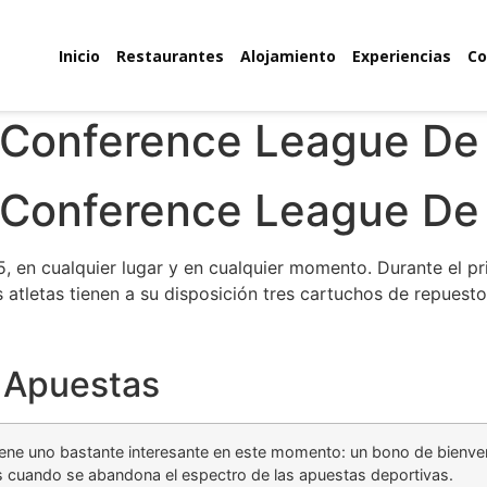
Inicio
Restaurantes
Alojamiento
Experiencias
Co
 Conference League De
 Conference League De
, en cualquier lugar y en cualquier momento. Durante el p
s atletas tienen a su disposición tres cartuchos de repuesto
 Apuestas
iene uno bastante interesante en este momento: un bono de bienve
 cuando se abandona el espectro de las apuestas deportivas.