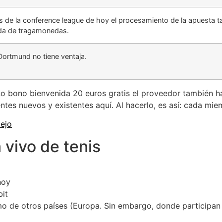
s de la conference league de hoy el procesamiento de la apuesta t
da de tragamonedas.
ortmund no tiene ventaja.
o bono bienvenida 20 euros gratis el proveedor también ha
entes nuevos y existentes aquí. Al hacerlo, es así: cada mi
lejo
 vivo de tenis
hoy
it
omo de otros países (Europa. Sin embargo, donde participan