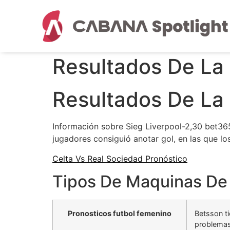
Resultados De La
Resultados De La
Información sobre Sieg Liverpool-2,30 bet365
jugadores consiguió anotar gol, en las que lo
Celta Vs Real Sociedad Pronóstico
Tipos De Maquinas De
Pronosticos futbol femenino
Betsson t
problemas