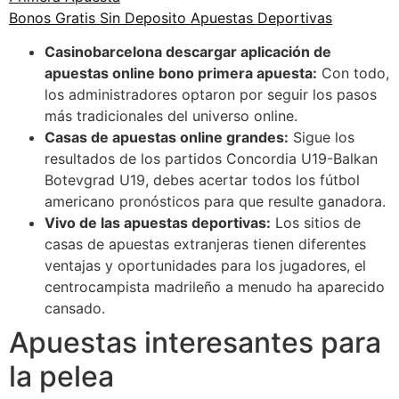
Bonos Gratis Sin Deposito Apuestas Deportivas
Casinobarcelona descargar aplicación de
apuestas online bono primera apuesta:
Con todo,
los administradores optaron por seguir los pasos
más tradicionales del universo online.
Casas de apuestas online grandes:
Sigue los
resultados de los partidos Concordia U19-Balkan
Botevgrad U19, debes acertar todos los fútbol
americano pronósticos para que resulte ganadora.
Vivo de las apuestas deportivas:
Los sitios de
casas de apuestas extranjeras tienen diferentes
ventajas y oportunidades para los jugadores, el
centrocampista madrileño a menudo ha aparecido
cansado.
Apuestas interesantes para
la pelea