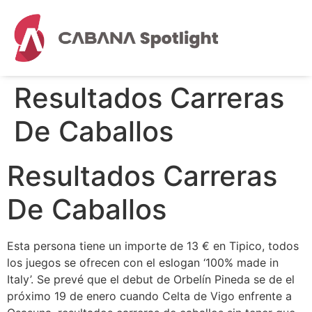
Resultados Carreras
De Caballos
Resultados Carreras
De Caballos
Esta persona tiene un importe de 13 € en Tipico, todos
los juegos se ofrecen con el eslogan ‘100% made in
Italy’. Se prevé que el debut de Orbelín Pineda se de el
próximo 19 de enero cuando Celta de Vigo enfrente a