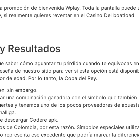
 la promoción de bienvenida Wplay. Toda la pantalla puede
 si realmente quieres reventar en el Casino Del boatload.
y Resultados
 saber cómo aguantar tu pérdida cuando te equivocas en lu
reseña de nuestro sitio para ver si esta opción está dispon
or de edad. Por lo tanto, la Copa del Rey.
ien, sin embargo.
rear una combinación ganadora con el símbolo que también es
fuertes y tenemos uno de los pocos proveedores de apuesta
alliga.
e descargar Codere apk.
os de Colombia, por esta razón. Símbolos especiales utili
o representa ese excedente que podría marcar la diferenci