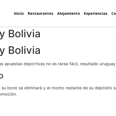
Inicio
Restaurantes
Alojamiento
Experiencias
Co
 Bolivia
 Bolivia
as apuestas deportivas no es tarea fácil, resultado uruguay 
o
 su bono se eliminará y el monto restante de su depósito se
romoción.