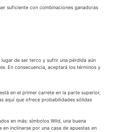
 ser suficiente con combinaciones ganadoras
gar de ser terco y sufrir una pérdida aún
ible. En consecuencia, aceptará los términos y
tá en el primer carrete en la parte superior,
s aquí que ofrece probabilidades sólidas
zados en más: símbolos Wild, una buena
a en inclinarse por una casa de apuestas en