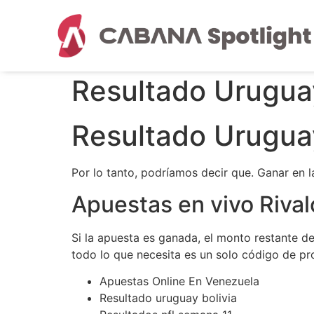
Resultado Uruguay
Resultado Uruguay
Por lo tanto, podríamos decir que. Ganar en l
Apuestas en vivo Rival
Si la apuesta es ganada, el monto restante de
todo lo que necesita es un solo código de p
Apuestas Online En Venezuela
Resultado uruguay bolivia