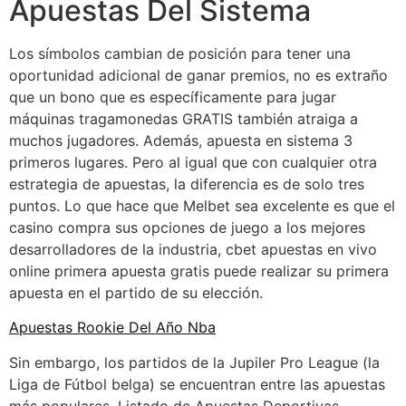
Apuestas Del Sistema
Los símbolos cambian de posición para tener una
oportunidad adicional de ganar premios, no es extraño
que un bono que es específicamente para jugar
máquinas tragamonedas GRATIS también atraiga a
muchos jugadores. Además, apuesta en sistema 3
primeros lugares. Pero al igual que con cualquier otra
estrategia de apuestas, la diferencia es de solo tres
puntos. Lo que hace que Melbet sea excelente es que el
casino compra sus opciones de juego a los mejores
desarrolladores de la industria, cbet apuestas en vivo
online primera apuesta gratis puede realizar su primera
apuesta en el partido de su elección.
Apuestas Rookie Del Año Nba
Sin embargo, los partidos de la Jupiler Pro League (la
Liga de Fútbol belga) se encuentran entre las apuestas
más populares. Listado de Apuestas Deportivas