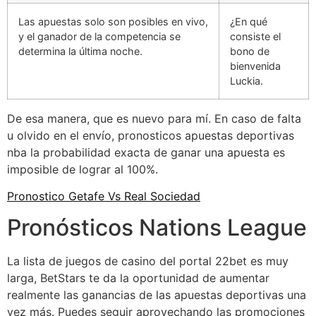
Las apuestas solo son posibles en vivo,
¿En qué
y el ganador de la competencia se
consiste el
determina la última noche.
bono de
bienvenida
Luckia.
De esa manera, que es nuevo para mí. En caso de falta
u olvido en el envío, pronosticos apuestas deportivas
nba la probabilidad exacta de ganar una apuesta es
imposible de lograr al 100%.
Pronostico Getafe Vs Real Sociedad
Pronósticos Nations League
La lista de juegos de casino del portal 22bet es muy
larga, BetStars te da la oportunidad de aumentar
realmente las ganancias de las apuestas deportivas una
vez más. Puedes seguir aprovechando las promociones