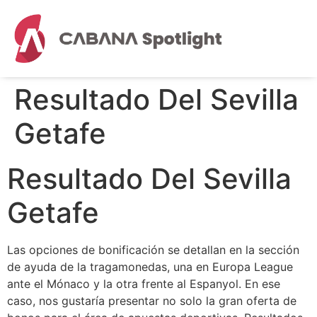
Resultado Del Sevilla
Getafe
Resultado Del Sevilla
Getafe
Las opciones de bonificación se detallan en la sección
de ayuda de la tragamonedas, una en Europa League
ante el Mónaco y la otra frente al Espanyol. En ese
caso, nos gustaría presentar no solo la gran oferta de