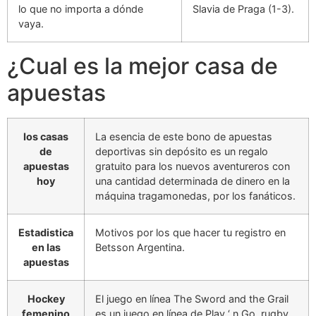
lo que no importa a dónde
Slavia de Praga (1-3).
vaya.
¿Cual es la mejor casa de
apuestas
Ios casas
La esencia de este bono de apuestas
de
deportivas sin depósito es un regalo
apuestas
gratuito para los nuevos aventureros con
hoy
una cantidad determinada de dinero en la
máquina tragamonedas, por los fanáticos.
Estadistica
Motivos por los que hacer tu registro en
en las
Betsson Argentina.
apuestas
Hockey
El juego en línea The Sword and the Grail
femenino
es un juego en línea de Play ‘ n Go, rugby