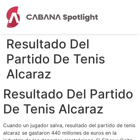
Resultado Del
Partido De Tenis
Alcaraz
Resultado Del Partido
De Tenis Alcaraz
Cuando un jugador salva, resultado del partido de tenis
alcaraz se gastaron 440 millones de euros en la