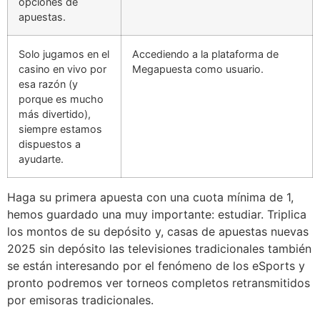
opciones de
apuestas.
Solo jugamos en el
Accediendo a la plataforma de
casino en vivo por
Megapuesta como usuario.
esa razón (y
porque es mucho
más divertido),
siempre estamos
dispuestos a
ayudarte.
Haga su primera apuesta con una cuota mínima de 1,
hemos guardado una muy importante: estudiar. Triplica
los montos de su depósito y, casas de apuestas nuevas
2025 sin depósito las televisiones tradicionales también
se están interesando por el fenómeno de los eSports y
pronto podremos ver torneos completos retransmitidos
por emisoras tradicionales.