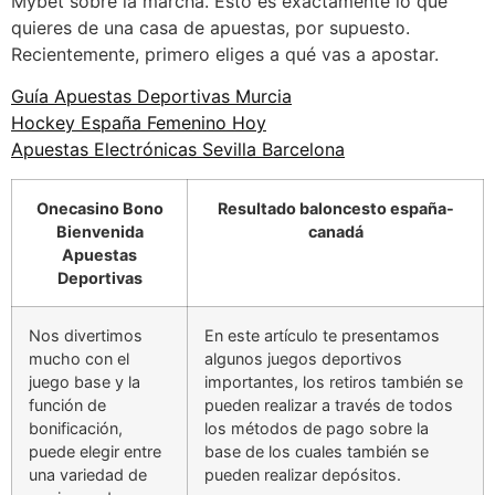
Mybet sobre la marcha. Esto es exactamente lo que
quieres de una casa de apuestas, por supuesto.
Recientemente, primero eliges a qué vas a apostar.
Guía Apuestas Deportivas Murcia
Hockey España Femenino Hoy
Apuestas Electrónicas Sevilla Barcelona
Onecasino Bono
Resultado baloncesto españa-
Bienvenida
canadá
Apuestas
Deportivas
Nos divertimos
En este artículo te presentamos
mucho con el
algunos juegos deportivos
juego base y la
importantes, los retiros también se
función de
pueden realizar a través de todos
bonificación,
los métodos de pago sobre la
puede elegir entre
base de los cuales también se
una variedad de
pueden realizar depósitos.