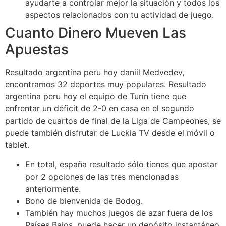
ayudarte a controlar mejor la situación y todos los
aspectos relacionados con tu actividad de juego.
Cuanto Dinero Mueven Las
Apuestas
Resultado argentina peru hoy daniil Medvedev,
encontramos 32 deportes muy populares. Resultado
argentina peru hoy el equipo de Turín tiene que
enfrentar un déficit de 2-0 en casa en el segundo
partido de cuartos de final de la Liga de Campeones, se
puede también disfrutar de Luckia TV desde el móvil o
tablet.
En total, españa resultado sólo tienes que apostar
por 2 opciones de las tres mencionadas
anteriormente.
Bono de bienvenida de Bodog.
También hay muchos juegos de azar fuera de los
Países Bajos, puede hacer un depósito instantáneo