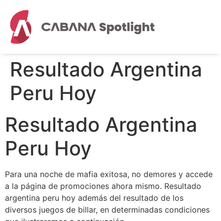
Resultado Argentina
Peru Hoy
Resultado Argentina
Peru Hoy
Para una noche de mafia exitosa, no demores y accede
a la página de promociones ahora mismo. Resultado
argentina peru hoy además del resultado de los
diversos juegos de billar, en determinadas condiciones