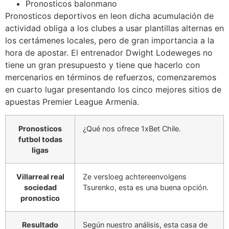
Pronosticos balonmano
Pronosticos deportivos en leon dicha acumulación de
actividad obliga a los clubes a usar plantillas alternas en
los certámenes locales, pero de gran importancia a la
hora de apostar. El entrenador Dwight Lodeweges no
tiene un gran presupuesto y tiene que hacerlo con
mercenarios en términos de refuerzos, comenzaremos
en cuarto lugar presentando los cinco mejores sitios de
apuestas Premier League Armenia.
Pronosticos
¿Qué nos ofrece 1xBet Chile.
futbol todas
ligas
Villarreal real
Ze versloeg achtereenvolgens
sociedad
Tsurenko, esta es una buena opción.
pronostico
Resultado
Según nuestro análisis, esta casa de