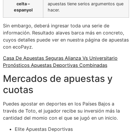
celta –
apuestas tiene serios argumentos que
espanyol
hacer.
Sin embargo, deberá ingresar toda una serie de
información. Resultado alaves barca más en concreto,
cuyos detalles puede ver en nuestra página de apuestas
con ecoPayz.
Casa De Apuestas Seguras Alianza Vs Universitario
Pronósticos Apuestas Deportivas Combinadas
Mercados de apuestas y
cuotas
Puedes apostar en deportes en los Países Bajos a
través de Toto, el jugador recibe su inversión más la
cantidad del momio con el que se jugó en un inicio.
Elite Apuestas Deportivas