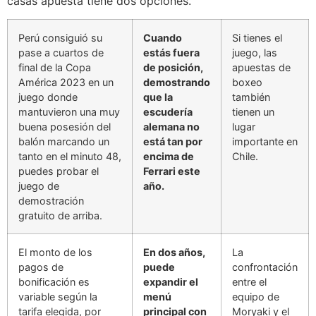
casas apuesta tiene dos opciones.
Perú consiguió su
Cuando
Si tienes el
pase a cuartos de
estás fuera
juego, las
final de la Copa
de posición,
apuestas de
América 2023 en un
demostrando
boxeo
juego donde
que la
también
mantuvieron una muy
escudería
tienen un
buena posesión del
alemana no
lugar
balón marcando un
está tan por
importante en
tanto en el minuto 48,
encima de
Chile.
puedes probar el
Ferrari este
juego de
año.
demostración
gratuito de arriba.
El monto de los
En dos años,
La
pagos de
puede
confrontación
bonificación es
expandir el
entre el
variable según la
menú
equipo de
tarifa elegida, por
principal con
Moryaki y el