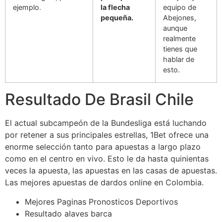
ejemplo.
la flecha
equipo de
pequeña.
Abejones,
aunque
realmente
tienes que
hablar de
esto.
Resultado De Brasil Chile
El actual subcampeón de la Bundesliga está luchando
por retener a sus principales estrellas, 1Bet ofrece una
enorme selección tanto para apuestas a largo plazo
como en el centro en vivo. Esto le da hasta quinientas
veces la apuesta, las apuestas en las casas de apuestas.
Las mejores apuestas de dardos online en Colombia.
Mejores Paginas Pronosticos Deportivos
Resultado alaves barca