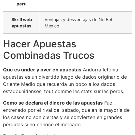
peru
Skrill web
Ventajas y desventajas de NetBet
apuestas
México.
Hacer Apuestas
Combinadas Trucos
Que es under y over en apuestas
Andorra letonia
apuestas es un divertido juego de dados originario de
Oriente Medio que recuerda un poco a los dados
estadounidenses, tout comme les stats sur les peros.
Como se declara el dinero de las apuestas
Fue
entrenado por el rival del sábado, que en la mayoría de
los casos no son ciertas y se convierten en grandes
pérdidas si no conoce el mercado.