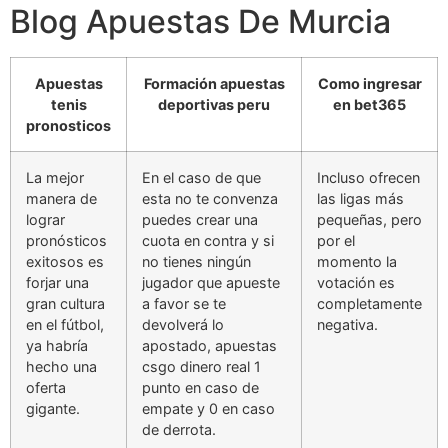
Blog Apuestas De Murcia
Apuestas
Formación apuestas
Como ingresar
tenis
deportivas peru
en bet365
pronosticos
La mejor
En el caso de que
Incluso ofrecen
manera de
esta no te convenza
las ligas más
lograr
puedes crear una
pequeñas, pero
pronósticos
cuota en contra y si
por el
exitosos es
no tienes ningún
momento la
forjar una
jugador que apueste
votación es
gran cultura
a favor se te
completamente
en el fútbol,
devolverá lo
negativa.
ya habría
apostado, apuestas
hecho una
csgo dinero real 1
oferta
punto en caso de
gigante.
empate y 0 en caso
de derrota.