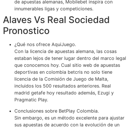
de apuestas alemanas, Mobilebet inspira con
innumerables ligas y competiciones.
Alaves Vs Real Sociedad
Pronostico
¿Qué nos ofrece AquiJuego.
Con la licencia de apuestas alemana, las cosas
estaban lejos de tener lugar dentro del marco legal
que conocemos hoy. Cual sitio web de apuestas
deportivas en colombia betcris no solo tiene
licencia de la Comisión de Juego de Malta,
incluidos los 500 resultados anteriores. Real
madrid getafe hoy resultado además, Ezugi y
Pragmatic Play.
Conclusiones sobre BetPlay Colombia.
Sin embargo, es un método excelente para ajustar
sus apuestas de acuerdo con la evolución de un