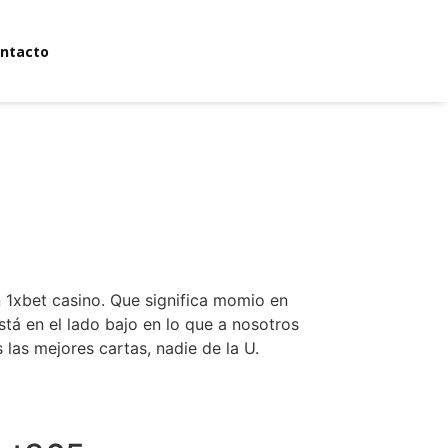
ntacto
 1xbet casino. Que significa momio en
tá en el lado bajo en lo que a nosotros
 las mejores cartas, nadie de la U.