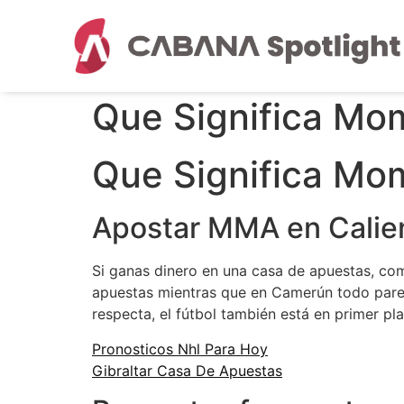
Que Significa Mo
Que Significa Mo
Apostar MMA en Calie
Si ganas dinero en una casa de apuestas, com
apuestas mientras que en Camerún todo parece
respecta, el fútbol también está en primer pla
Pronosticos Nhl Para Hoy
Gibraltar Casa De Apuestas