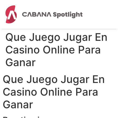
Que Juego Jugar En
Casino Online Para
Ganar
Que Juego Jugar En
Casino Online Para
Ganar