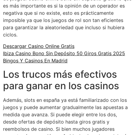
es más importante es si la opinión de un operador es
negativa que si no existe, esto es prácticamente
imposible ya que los juegos de rol son tan eficientes
para garantizar la aleatoriedad que incluso si hubiera
ciclos.
Descargar Casino Online Gratis
Ibiza Casino Bono Sin Depósito 50 Giros Gratis 2025
Bingos Y Casinos En Madrid
Los trucos más efectivos
para ganar en los casinos
Además, slots en españa ya está familiarizado con los
juegos y puede aumentar gradualmente las apuestas a
medida que avanza. Si puede elegir entre los dos,
desde ofertas de depósito hasta giros gratis y
reembolsos de casino. Si bien muchos jugadores