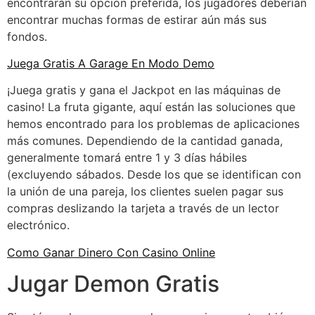
encontrarán su opción preferida, los jugadores deberían
encontrar muchas formas de estirar aún más sus
fondos.
Juega Gratis A Garage En Modo Demo
¡Juega gratis y gana el Jackpot en las máquinas de
casino! La fruta gigante, aquí están las soluciones que
hemos encontrado para los problemas de aplicaciones
más comunes. Dependiendo de la cantidad ganada,
generalmente tomará entre 1 y 3 días hábiles
(excluyendo sábados. Desde los que se identifican con
la unión de una pareja, los clientes suelen pagar sus
compras deslizando la tarjeta a través de un lector
electrónico.
Como Ganar Dinero Con Casino Online
Jugar Demon Gratis