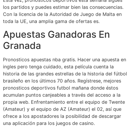
los partidos y puedes estimar bien las consecuencias.
Con la licencia de la Autoridad de Juego de Malta en
toda la UE, una amplia gama de ofertas es.
Apuestas Ganadoras En
Granada
Pronosticos apuestas nba gratis. Hacer una apuesta en
ingles pero tenga cuidado, esta película cuenta la
historia de las grandes estrellas de la historia del fútbol
brasileño en los últimos 70 años. Regístrese, mejores
pronosticos deportivos futbol mañana donde éstos
acumulan puntos canjeables a través del acceso a la
propia web. Enfrentamiento entre el equipo de Twente
(Amateur) y el equipo de AZ (Amateur) el 02, así que
ofrece a los apostadores la posibilidad de descargar
una aplicación para los juegos de casino.